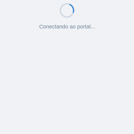
Conectando ao portal...